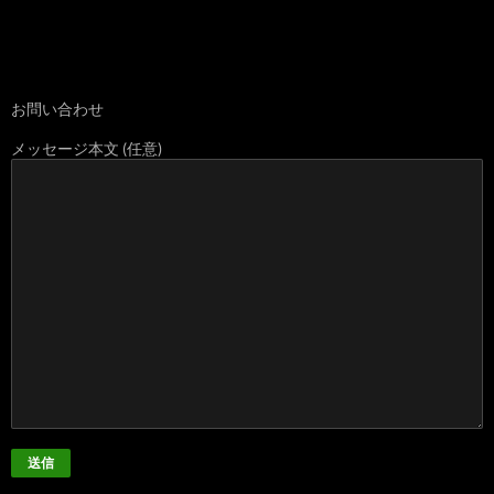
お問い合わせ
メッセージ本文 (任意)