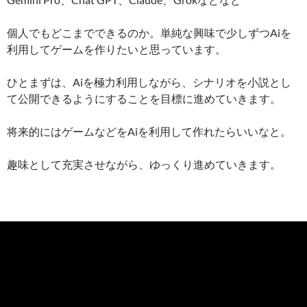
個人でもどこまでできるのか。単純な興味で少しずつAiを
利用してゲームを作りたいと思っています。
ひとまずは、Aiを極力利用しながら、シナリオを小説とし
て公開できるようにすることを目標に進めていきます。
将来的にはゲームなどをAiを利用して作れたらいいなと。
趣味として充実させながら、ゆっくり進めていきます。