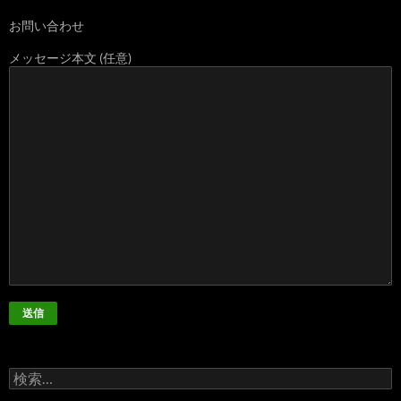
お問い合わせ
メッセージ本文 (任意)
検
索: